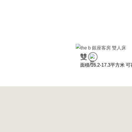
雙
面積/16.2-17.3平方米 
Slide 3 of 10.