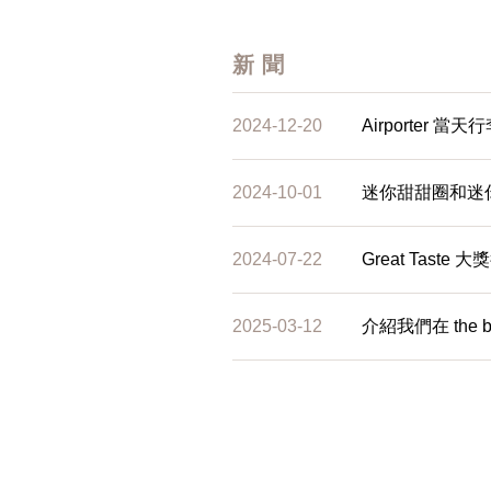
新聞
2024-12-20
Airporter 
2024-10-01
迷你甜甜圈和迷你鬆
2024-07-22
Great Tast
2025-03-12
介紹我們在 the 