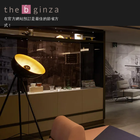
在官方網站預訂是最佳的節省方
式！